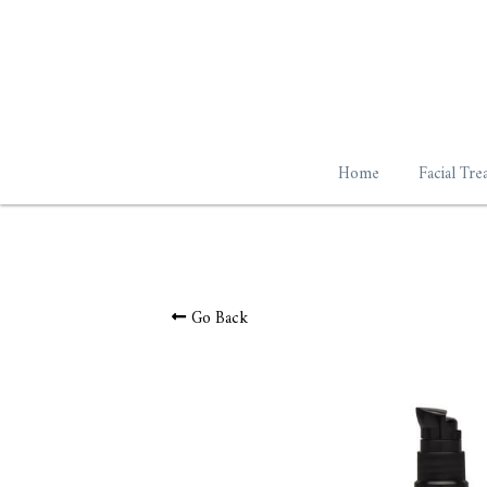
Home
Facial Tre
Go Back