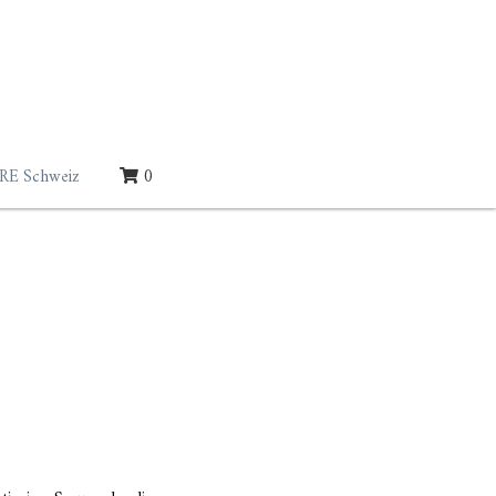
RE Schweiz
0