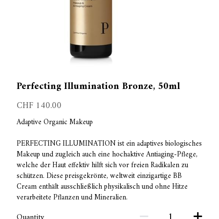
Perfecting Illumination Bronze, 50ml
CHF 140.00
Adaptive Organic Makeup
PERFECTING ILLUMINATION ist ein adaptives biologisches
Makeup und zugleich auch eine hochaktive Antiaging-Pflege,
welche der Haut effektiv hilft sich vor freien Radikalen zu
schützen. Diese preisgekrönte, weltweit einzigartige BB
Cream enthält ausschließlich physikalisch und ohne Hitze
verarbeitete Pflanzen und Mineralien.
Quantity