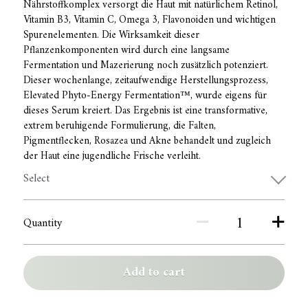
Nährstoffkomplex versorgt die Haut mit natürlichem Retinol,
Vitamin B3, Vitamin C, Omega 3, Flavonoiden und wichtigen
Spurenelementen. Die Wirksamkeit dieser
Pflanzenkomponenten wird durch eine langsame
Fermentation und Mazerierung noch zusätzlich potenziert.
Dieser wochenlange, zeitaufwendige Herstellungsprozess,
Elevated Phyto-Energy Fermentation™, wurde eigens für
dieses Serum kreiert. Das Ergebnis ist eine transformative,
extrem beruhigende Formulierung, die Falten,
Pigmentflecken, Rosazea und Akne behandelt und zugleich
der Haut eine jugendliche Frische verleiht.
Select
Quantity
Add to cart