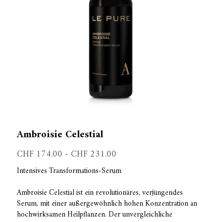
Ambroisie Celestial
CHF 174.00 - CHF 231.00
Intensives Transformations-Serum
Ambroisie Celestial ist ein revolutionäres, verjüngendes
Serum, mit einer außergewöhnlich hohen Konzentration an
hochwirksamen Heilpflanzen. Der unvergleichliche